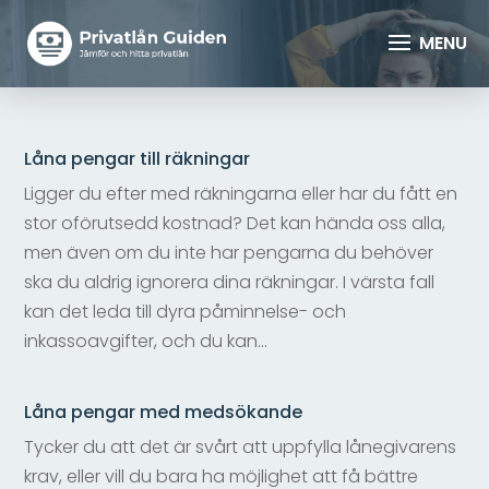
Låna pengar till räkningar
Ligger du efter med räkningarna eller har du fått en
stor oförutsedd kostnad? Det kan hända oss alla,
men även om du inte har pengarna du behöver
ska du aldrig ignorera dina räkningar. I värsta fall
kan det leda till dyra påminnelse- och
inkassoavgifter, och du kan...
Låna pengar med medsökande
Tycker du att det är svårt att uppfylla lånegivarens
krav, eller vill du bara ha möjlighet att få bättre